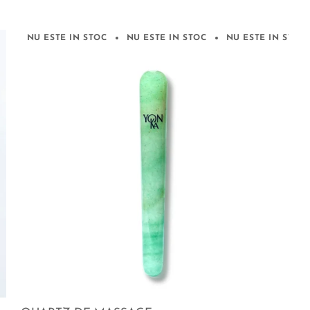
NU ESTE IN STOC
NU ESTE IN STOC
NU ESTE IN STOC