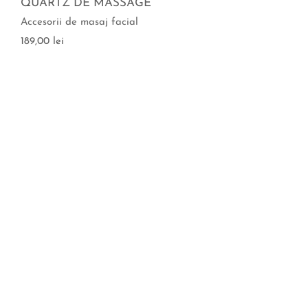
QUARTZ DE MASSAGE
Accesorii de masaj facial
189,00 lei