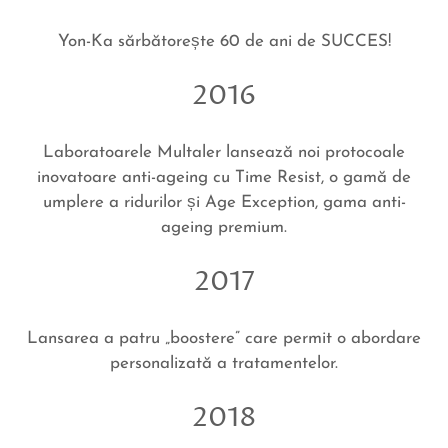
Yon-Ka sărbătorește 60 de ani de SUCCES!
2016
Laboratoarele Multaler lansează noi protocoale
inovatoare anti-ageing cu Time Resist, o gamă de
umplere a ridurilor și Age Exception, gama anti-
ageing premium.
2017
Lansarea a patru „boostere” care permit o abordare
personalizată a tratamentelor.
2018