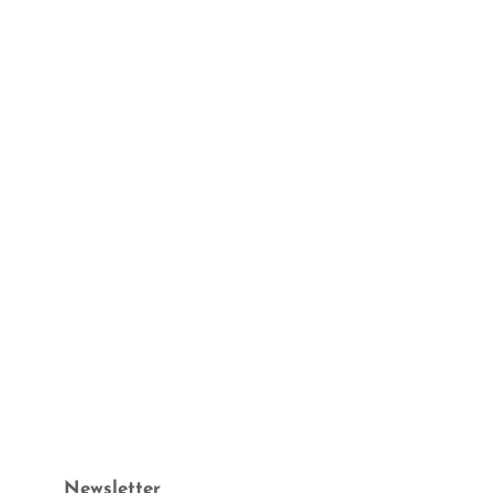
Newsletter