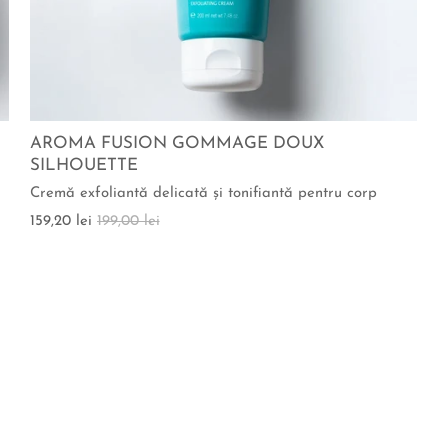
AROMA FUSION GOMMAGE DOUX
SILHOUETTE
Cremă exfoliantă delicată şi tonifiantă pentru corp
159,20 lei
199,00 lei