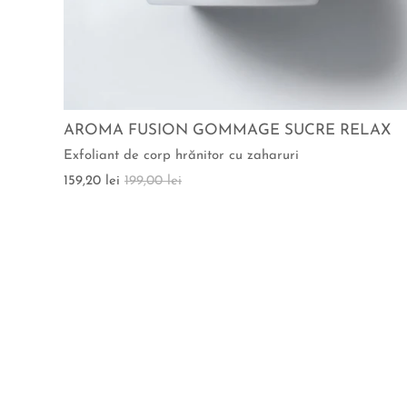
AROMA FUSION GOMMAGE SUCRE RELAX
Exfoliant de corp hrănitor cu zaharuri
159,20 lei
199,00 lei