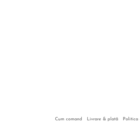
Cum comand
Livrare & plată
Politica