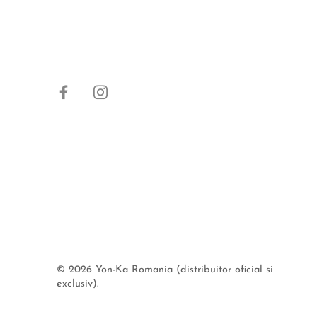
© 2026
Yon-Ka Romania (distribuitor oficial si
exclusiv)
.