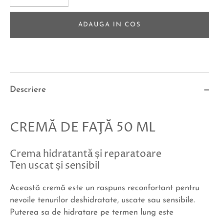
ADAUGA IN COS
Descriere
CREMĂ DE FAŢĂ 50 ML
Crema hidratantă și reparatoare
Ten uscat și sensibil
Această cremă este un raspuns reconfortant pentru
nevoile tenurilor deshidratate, uscate sau sensibile.
Puterea sa de hidratare pe termen lung este